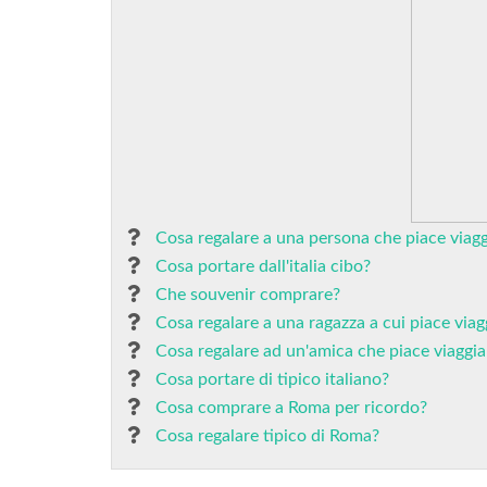
Cosa regalare a una persona che piace viagg
Cosa portare dall'italia cibo?
Che souvenir comprare?
Cosa regalare a una ragazza a cui piace viag
Cosa regalare ad un'amica che piace viaggia
Cosa portare di tipico italiano?
Cosa comprare a Roma per ricordo?
Cosa regalare tipico di Roma?