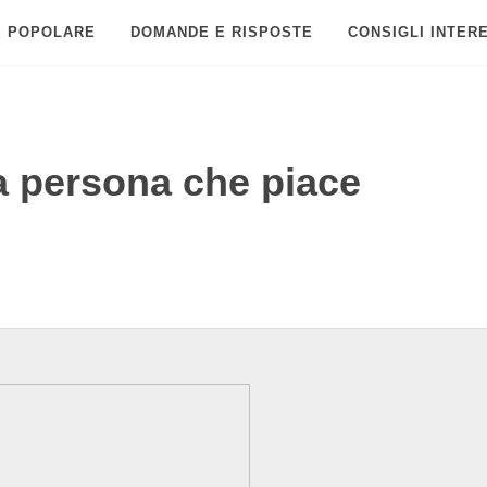
POPOLARE
DOMANDE E RISPOSTE
CONSIGLI INTER
a persona che piace