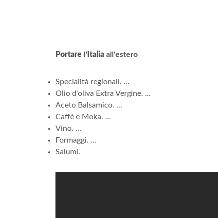
Portare
l'
Italia
all'estero
Specialità regionali. ...
Olio d'oliva Extra Vergine. ...
Aceto Balsamico. ...
Caffè e Moka. ...
Vino. ...
Formaggi. ...
Salumi.