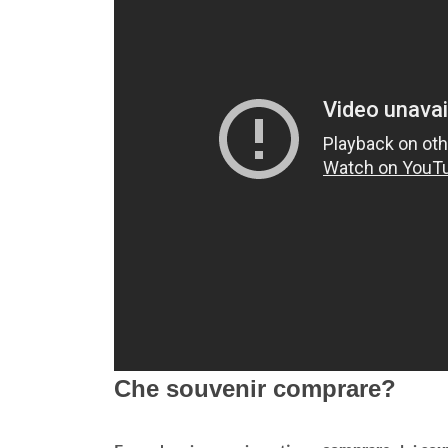
Che souvenir comprare?