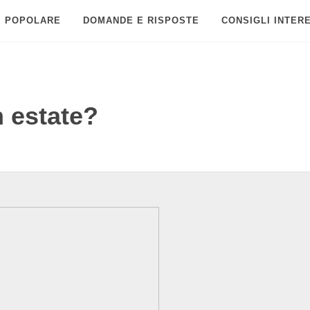
POPOLARE
DOMANDE E RISPOSTE
CONSIGLI INTER
n estate?