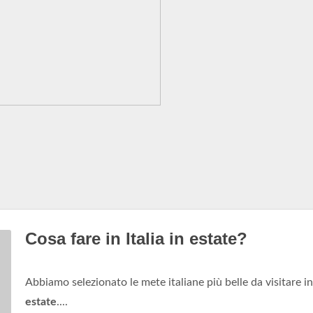
Cosa fare in Italia in estate?
Abbiamo selezionato le mete italiane più belle da visitare in
estate
....