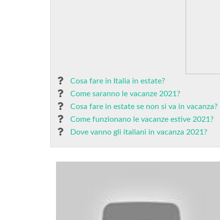
Cosa fare in Italia in estate?
Come saranno le vacanze 2021?
Cosa fare in estate se non si va in vacanza?
Come funzionano le vacanze estive 2021?
Dove vanno gli italiani in vacanza 2021?