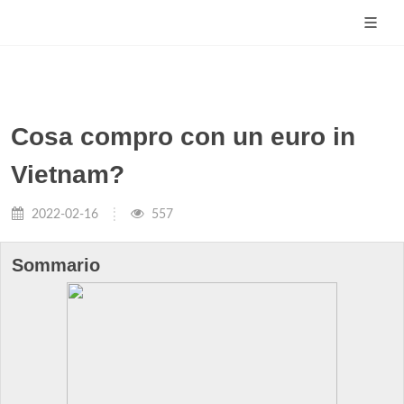
Cosa compro con un euro in
Vietnam?
2022-02-16
557
Sommario