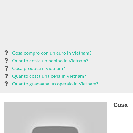
Cosa compro con un euro in Vietnam?
Quanto costa un panino in Vietnam?
Cosa produce il Vietnam?
Quanto costa una cena in Vietnam?
Quanto guadagna un operaio in Vietnam?
Cosa