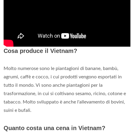
Cosa produce il Vietnam?
Molto numerose sono le piantagioni di banane, bambù,
agrumi, caffè e cocco, i cui prodotti vengono esportati in
tutto il mondo. Vi sono anche piantagioni per la
trasformazione, in cui si coltivano sesamo, ricino, cotone e
tabacco. Molto sviluppato è anche l'allevamento di bovini,
suini e bufali.
Quanto costa una cena in Vietnam?