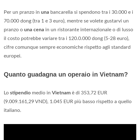
Per un pranzo in
una
bancarella si spendono tra i 30.000 e i
70.000 dong (tra 1 e 3 euro), mentre se volete gustarvi un
pranzo o
una cena
in un ristorante internazionale o di lusso
il costo potrebbe variare tra i 120.0.000 dong (5-28 euro),
cifre comunque sempre economiche rispetto agli standard
europei.
Quanto guadagna un operaio in Vietnam?
Lo
stipendio
medio in
Vietnam
è di 353,72 EUR
(9.009.161,29 VND), 1.045 EUR più basso rispetto a quello
italiano.