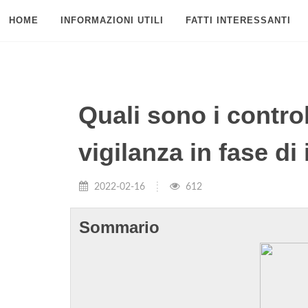
HOME
INFORMAZIONI UTILI
FATTI INTERESSANTI
Quali sono i control
vigilanza in fase di
2022-02-16
612
Sommario