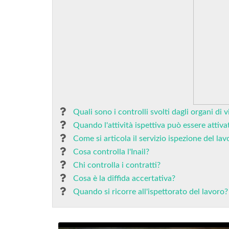
Quali sono i controlli svolti dagli organi di v
Quando l'attività ispettiva può essere attiva
Come si articola il servizio ispezione del lav
Cosa controlla l'Inail?
Chi controlla i contratti?
Cosa è la diffida accertativa?
Quando si ricorre all'ispettorato del lavoro?