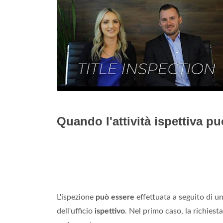
Quando l'attività ispettiva pu
L'ispezione
può essere
effettuata a seguito di u
dell'ufficio
ispettivo
. Nel primo caso, la richies