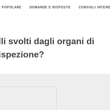
POPOLARE
DOMANDE E RISPOSTE
CONSIGLI INTER
li svolti dagli organi di
 ispezione?