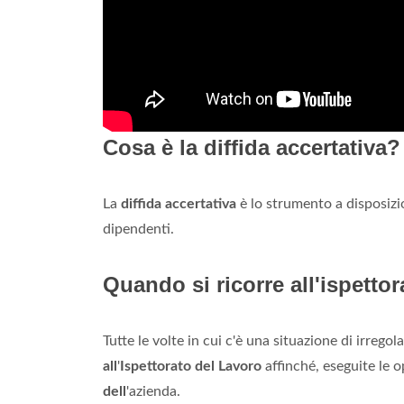
Cosa è la diffida accertativa?
La
diffida accertativa
è lo strumento a disposizio
dipendenti.
Quando si ricorre all'ispettor
Tutte le volte in cui c'è una situazione di irrego
all
'
Ispettorato del Lavoro
affinché, eseguite le o
dell
'azienda.