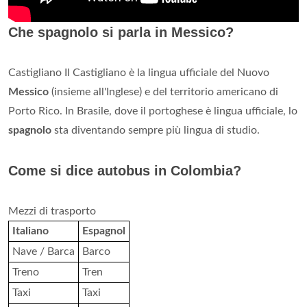
Che spagnolo si parla in Messico?
Castigliano Il Castigliano è la lingua ufficiale del Nuovo
Messico
(insieme all'Inglese) e del territorio americano di
Porto Rico. In Brasile, dove il portoghese è lingua ufficiale, lo
spagnolo
sta diventando sempre più lingua di studio.
Come si dice autobus in Colombia?
Mezzi di trasporto
Italiano
Espagnol
Nave / Barca
Barco
Treno
Tren
Taxi
Taxi