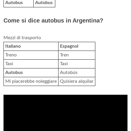
Autobus
Autobus
Come si dice autobus in Argentina?
Mezzi di trasporto
Italiano
Espagnol
Treno
Tren
Taxi
Taxi
Autobus
Autobús
Mi piacerebbe noleggiare
Quisiera alquilar