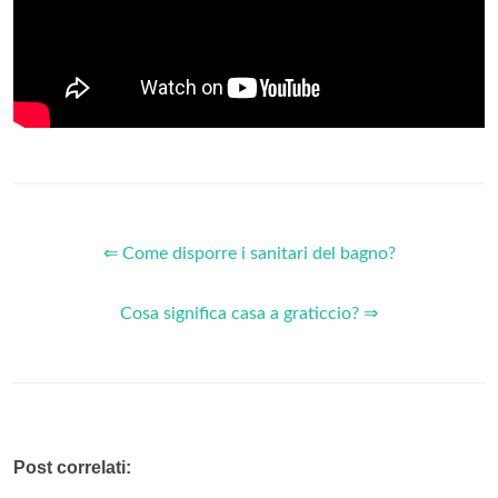
⇐ Come disporre i sanitari del bagno?
Cosa significa casa a graticcio? ⇒
Post correlati: