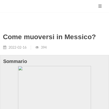
Come muoversi in Messico?
2022-02-16
394
Sommario