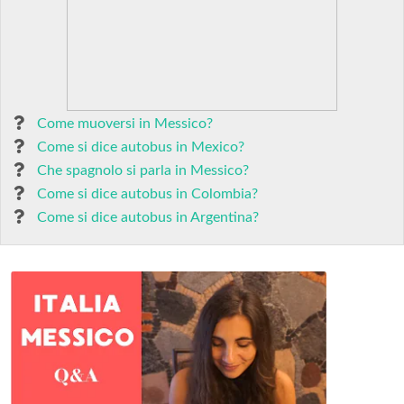
Come muoversi in Messico?
Come si dice autobus in Mexico?
Che spagnolo si parla in Messico?
Come si dice autobus in Colombia?
Come si dice autobus in Argentina?