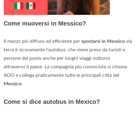
Come muoversi in Messico?
Il mezzo più diffuso ed efficiente per
spostarsi in Messico
via
terra è sicuramente l'autobus, che viene preso da turisti e
persone del posto anche per lunghi viaggi notturni
attraverso il paese. La compagnia più conosciuta si chiama
ADO e collega praticamente tutte le principali città del
Messico
.
Come si dice autobus in Mexico?