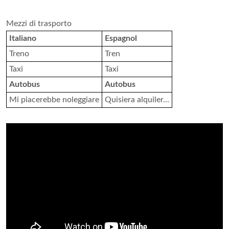
Mezzi di trasporto
Italiano
Espagnol
Treno
Tren
Taxi
Taxi
Autobus
Autobus
Mi piacerebbe noleggiare
Quisiera alquiler...