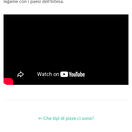
legame con i paesi dell'Intesa.
⇐ Che tipi di pizze ci sono?