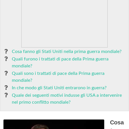
Cosa fanno gli Stati Uniti nella prima guerra mondiale?
Quali furono i trattati di pace della Prima guerra
mondiale?
Quali sono i trattati di pace della Prima guerra
mondiale?
In che modo gli Stati Uniti entrarono in guerra?
Quale dei seguenti motivi indusse gli USA a intervenire
nel primo conflitto mondiale?
Cosa