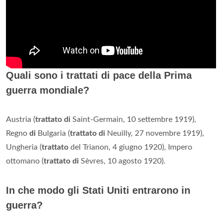
Quali sono i trattati di pace della Prima
guerra mondiale?
Austria (
trattato di
Saint-Germain, 10 settembre 1919),
Regno
di
Bulgaria (
trattato di
Neuilly, 27 novembre 1919),
Ungheria (
trattato
del Trianon, 4 giugno 1920), Impero
ottomano (
trattato di
Sèvres, 10 agosto 1920).
In che modo gli Stati Uniti entrarono in
guerra?