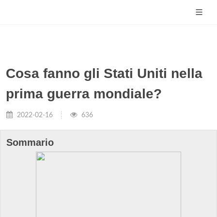
Cosa fanno gli Stati Uniti nella
prima guerra mondiale?
2022-02-16
636
Sommario