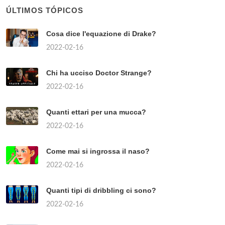
ÚLTIMOS TÓPICOS
Cosa dice l'equazione di Drake?
2022-02-16
Chi ha ucciso Doctor Strange?
2022-02-16
Quanti ettari per una mucca?
2022-02-16
Come mai si ingrossa il naso?
2022-02-16
Quanti tipi di dribbling ci sono?
2022-02-16