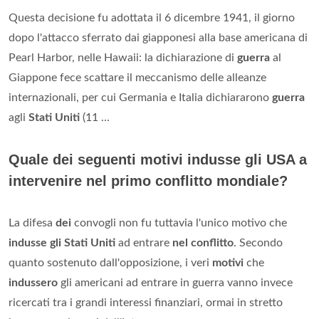
Questa decisione fu adottata il 6 dicembre 1941, il giorno
dopo l'attacco sferrato dai giapponesi alla base americana di
Pearl Harbor, nelle Hawaii: la dichiarazione di
guerra
al
Giappone fece scattare il meccanismo delle alleanze
internazionali, per cui Germania e Italia dichiararono
guerra
agli
Stati Uniti
(11 ...
Quale dei seguenti motivi indusse gli USA a
intervenire nel primo conflitto mondiale?
La difesa
dei
convogli non fu tuttavia l'unico motivo che
indusse gli Stati Uniti
ad entrare
nel conflitto
. Secondo
quanto sostenuto dall'opposizione, i veri
motivi
che
indussero
gli americani ad entrare in guerra vanno invece
ricercati tra i grandi interessi finanziari, ormai in stretto