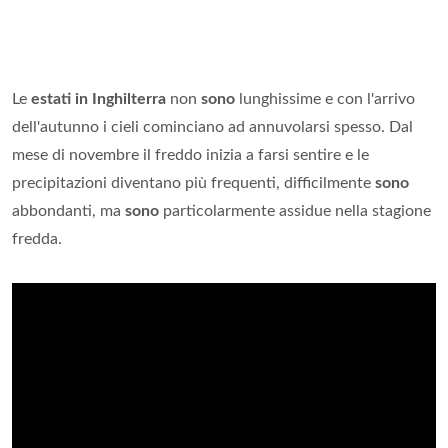
Le
estati in Inghilterra
non
sono
lunghissime e con l'arrivo
dell'autunno i cieli cominciano ad annuvolarsi spesso. Dal
mese di novembre il freddo inizia a farsi sentire e le
precipitazioni diventano più frequenti, difficilmente
sono
abbondanti, ma
sono
particolarmente assidue nella stagione
fredda.