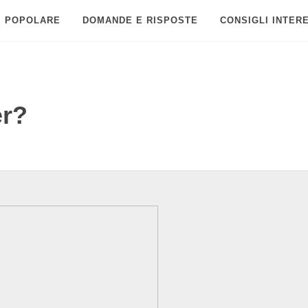
POPOLARE
DOMANDE E RISPOSTE
CONSIGLI INTER
er?