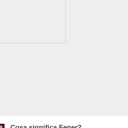
Cosa significa Fener?