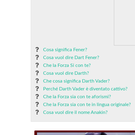
Cosa significa Fener?
Cosa vuol dire Dart Fener?
Che la Forza Si con te?
Cosa vuol dire Darth?
Che cosa significa Darth Vader?
Perché Darth Vader è diventato cattivo?
Che la Forza sia con te aforismi?
Che la Forza sia con te in lingua originale?
Cosa vuol dire il nome Anakin?