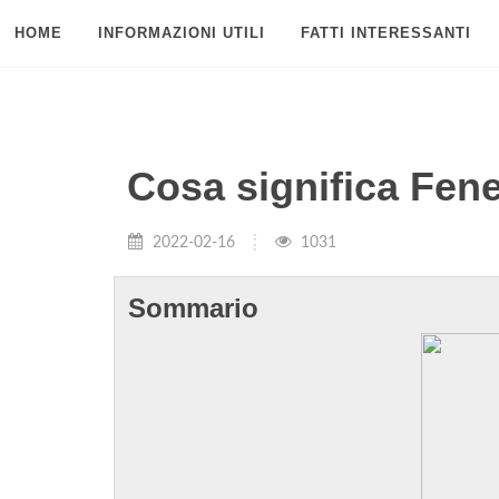
HOME
INFORMAZIONI UTILI
FATTI INTERESSANTI
Cosa significa Fen
2022-02-16
1031
Sommario