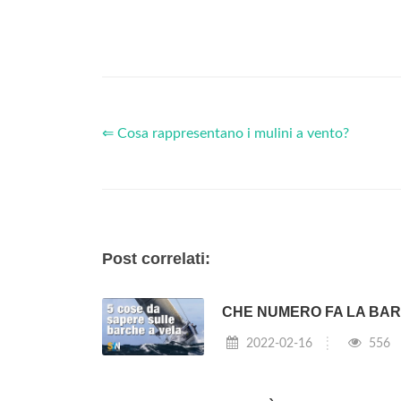
⇐ Cosa rappresentano i mulini a vento?
Post correlati:
CHE NUMERO FA LA BA
2022-02-16
556