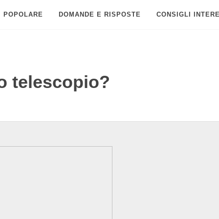
POPOLARE
DOMANDE E RISPOSTE
CONSIGLI INTER
io telescopio?