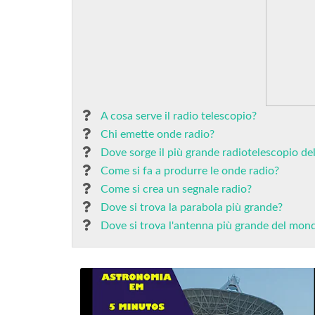
A cosa serve il radio telescopio?
Chi emette onde radio?
Dove sorge il più grande radiotelescopio d
Come si fa a produrre le onde radio?
Come si crea un segnale radio?
Dove si trova la parabola più grande?
Dove si trova l'antenna più grande del mon