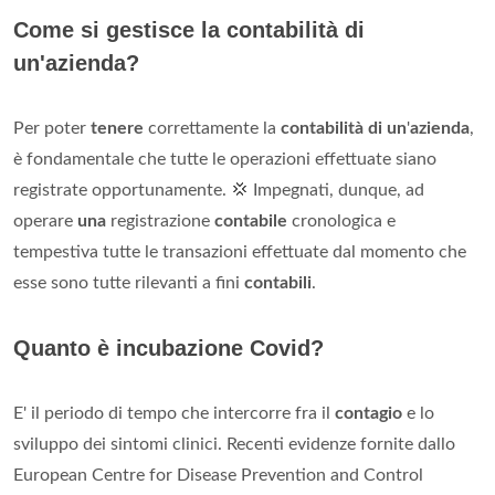
Come si gestisce la contabilità di
un'azienda?
Per poter
tenere
correttamente la
contabilità di un
'
azienda
,
è fondamentale che tutte le operazioni effettuate siano
registrate opportunamente. 💢 Impegnati, dunque, ad
operare
una
registrazione
contabile
cronologica e
tempestiva tutte le transazioni effettuate dal momento che
esse sono tutte rilevanti a fini
contabili
.
Quanto è incubazione Covid?
E' il periodo di tempo che intercorre fra il
contagio
e lo
sviluppo dei sintomi clinici. Recenti evidenze fornite dallo
European Centre for Disease Prevention and Control