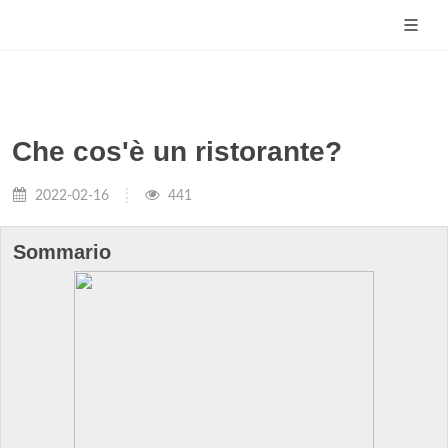
Che cos'è un ristorante?
2022-02-16
441
Sommario