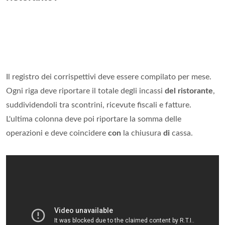
Il registro dei corrispettivi deve essere compilato per mese.
Ogni riga deve riportare il totale degli incassi
del ristorante
,
suddividendoli tra scontrini, ricevute fiscali e fatture.
L'ultima colonna deve poi riportare la somma delle
operazioni e deve coincidere
con
la chiusura
di
cassa.