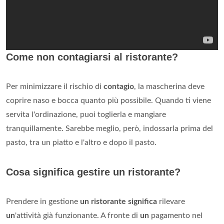
Come non contagiarsi al ristorante?
Per minimizzare il rischio di
contagio
, la mascherina deve
coprire naso e bocca quanto più possibile. Quando ti viene
servita l'ordinazione, puoi toglierla e mangiare
tranquillamente. Sarebbe meglio, però, indossarla prima del
pasto, tra un piatto e l'altro e dopo il pasto.
Cosa significa gestire un ristorante?
Prendere in gestione
un ristorante significa
rilevare
un
'attività già funzionante. A fronte di
un
pagamento nel