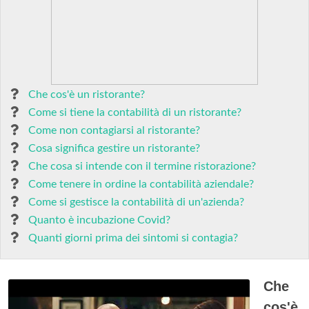
Che cos'è un ristorante?
Come si tiene la contabilità di un ristorante?
Come non contagiarsi al ristorante?
Cosa significa gestire un ristorante?
Che cosa si intende con il termine ristorazione?
Come tenere in ordine la contabilità aziendale?
Come si gestisce la contabilità di un'azienda?
Quanto è incubazione Covid?
Quanti giorni prima dei sintomi si contagia?
Che
cos'è