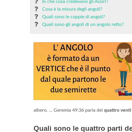
In che cosa credevano gli Assiri?
Cosa è la misura degli angoli?
Quali sono le coppie di angoli?
Quali sono gli angoli di un angolo retto?
albero. ... Geremia 49:36 parla dei
quattro venti
Quali sono le quattro parti 