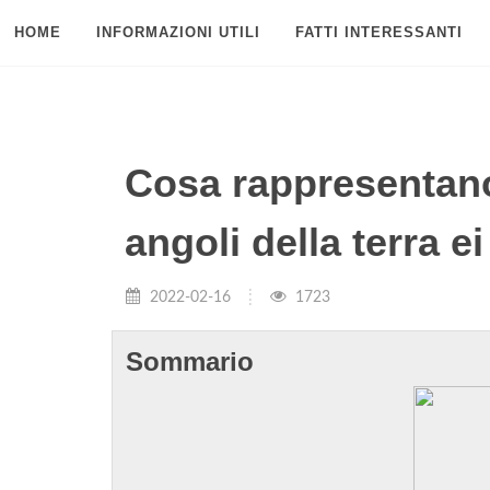
HOME
INFORMAZIONI UTILI
FATTI INTERESSANTI
Cosa rappresentano 
angoli della terra e
2022-02-16
1723
Sommario