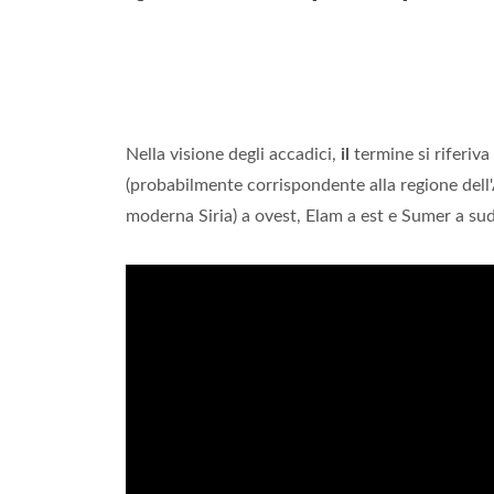
Nella visione degli accadici,
il
termine si riferiva
(probabilmente corrispondente alla regione dell
moderna Siria) a ovest, Elam a est e Sumer a sud