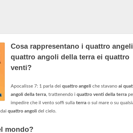
Cosa rappresentano i quattro angeli
quattro angoli della terra ei quattro
venti?
Apocalisse 7: 1 parla dei
quattro angeli
che stavano
ai quat
angoli della terra
, trattenendo i
quattro venti della terra
pe
impedire che il vento soffi sulla
terra
o sul mare o su qualsi
dai
quattro angoli
del cielo.
del mondo?