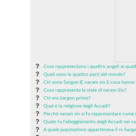
Cosa rappresentano i quattro angeli ai quattr
Quali sono le quattro parti del mondo?
Chi sono Sargon IE naram sin E cosa hanno 
Cosa rappresenta la stele di naram Sin?
Chi era Sargon primo?
Qual è la religione degli Accadi?
Perché naram sin si fa rappresentare come 
Quale fu l'atteggiamento degli Accadi nei c
A quale popolazione apparteneva il re Sarg