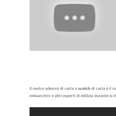
Il nastro adesivo di carta o
scotch
di carta è il 
imbianchini e altri esperti di edilizia durante la t