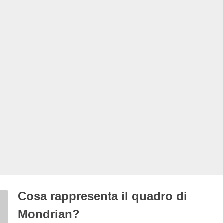
Cosa rappresenta il quadro di
Mondrian?