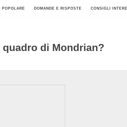
POPOLARE
DOMANDE E RISPOSTE
CONSIGLI INTER
l quadro di Mondrian?