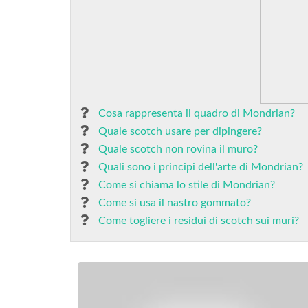
Cosa rappresenta il quadro di Mondrian?
Quale scotch usare per dipingere?
Quale scotch non rovina il muro?
Quali sono i principi dell'arte di Mondrian?
Come si chiama lo stile di Mondrian?
Come si usa il nastro gommato?
Come togliere i residui di scotch sui muri?