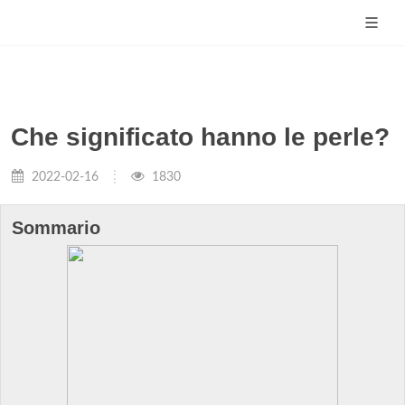
Che significato hanno le perle?
2022-02-16
1830
Sommario