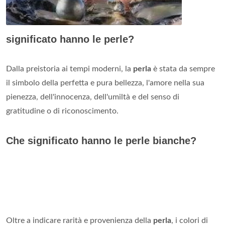
significato hanno le perle?
Dalla preistoria ai tempi moderni, la
perla
è stata da sempre
il simbolo della perfetta e pura bellezza, l'amore nella sua
pienezza, dell'innocenza, dell'umiltà e del senso di
gratitudine o di riconoscimento.
Che significato hanno le perle bianche?
Oltre a indicare rarità e provenienza della
perla
, i colori di