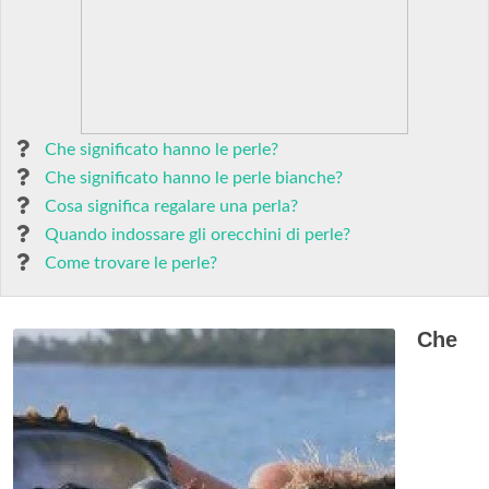
Che significato hanno le perle?
Che significato hanno le perle bianche?
Cosa significa regalare una perla?
Quando indossare gli orecchini di perle?
Come trovare le perle?
Che