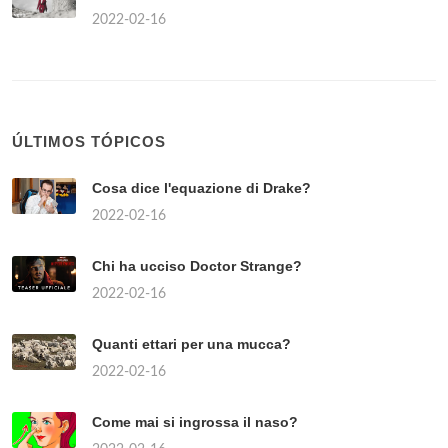
2022-02-16
ÚLTIMOS TÓPICOS
Cosa dice l'equazione di Drake?
2022-02-16
Chi ha ucciso Doctor Strange?
2022-02-16
Quanti ettari per una mucca?
2022-02-16
Come mai si ingrossa il naso?