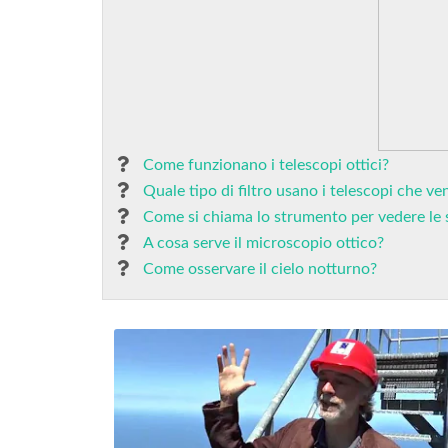
Come funzionano i telescopi ottici?
Quale tipo di filtro usano i telescopi che ve
Come si chiama lo strumento per vedere le s
A cosa serve il microscopio ottico?
Come osservare il cielo notturno?