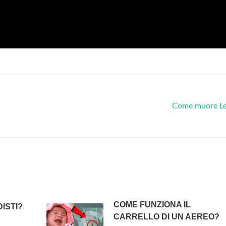
Come muore Le
COME FUNZIONA IL
ISTI?
CARRELLO DI UN AEREO?