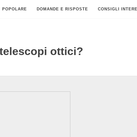
POPOLARE
DOMANDE E RISPOSTE
CONSIGLI INTER
elescopi ottici?