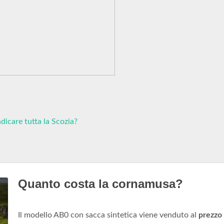
dicare tutta la Scozia?
Quanto costa la cornamusa?
Il modello AB0 con sacca sintetica viene venduto al
prezzo 