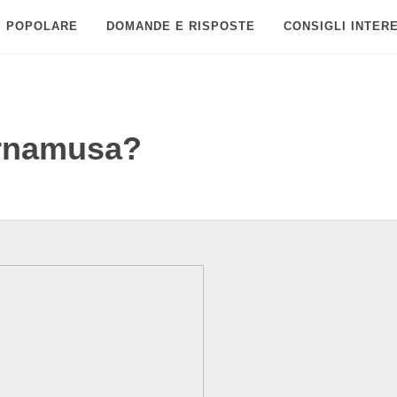
POPOLARE
DOMANDE E RISPOSTE
CONSIGLI INTER
ornamusa?