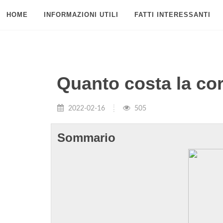
HOME
INFORMAZIONI UTILI
FATTI INTERESSANTI
Quanto costa la c
2022-02-16
505
Sommario