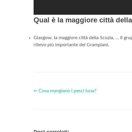
Qual è la maggiore città dell
Glasgow, la maggiore città della Scozia, ... Il 
rilievo più importante dei Grampiani.
⇐ Cosa mangiano i pesci luna?