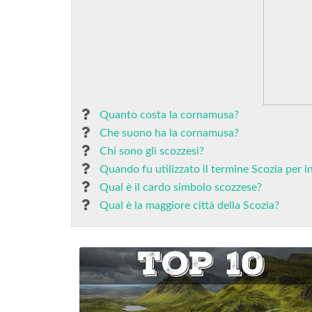
Quanto costa la cornamusa?
Che suono ha la cornamusa?
Chi sono gli scozzesi?
Quando fu utilizzato il termine Scozia per in
Qual è il cardo simbolo scozzese?
Qual è la maggiore città della Scozia?