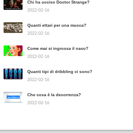
Chi ha ucciso Doctor Strange?
2022-02-16
Quanti ettari per una mucca?
2022-02-16
Come mai si ingrossa il naso?
2022-02-16
Quanti tipi di dribbling ci sono?
2022-02-16
Che cosa è la decorrenza?
2022-02-16