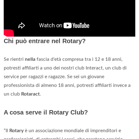
Chi può entrare nel Rotary?
Se rientri
nella
fascia d'età compresa tra i 12 e 18 anni,
potresti affiliarti a uno dei nostri club Interact, un club di
service per ragazzi e ragazze. Se sei un giovane
professionista di almeno 18 anni, potresti affiliarti invece a
un club
Rotaract
.
A cosa serve il Rotary Club?
“Il
Rotary
è un associazione mondiale di imprenditori e