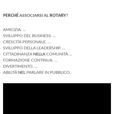
PERCHÉ
ASSOCIARSI AL
ROTARY
?
AMICIZIA. ...
SVILUPPO DEL BUSINESS. ...
CRESCITA PERSONALE. ...
SVILUPPO DELLA LEADERSHIP. ...
CITTADINANZA
NELLA
COMUNITÀ ...
FORMAZIONE CONTINUA. ...
DIVERTIMENTO. ...
ABILITÀ
NEL
PARLARE IN PUBBLICO.