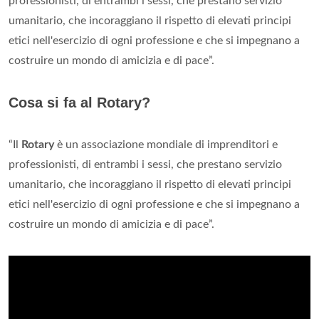
professionisti, di entrambi i sessi, che prestano servizio
umanitario, che incoraggiano il rispetto di elevati principi
etici nell'esercizio di ogni professione e che si impegnano a
costruire un mondo di amicizia e di pace”.
Cosa si fa al Rotary?
“Il
Rotary
è un associazione mondiale di imprenditori e
professionisti, di entrambi i sessi, che prestano servizio
umanitario, che incoraggiano il rispetto di elevati principi
etici nell'esercizio di ogni professione e che si impegnano a
costruire un mondo di amicizia e di pace”.