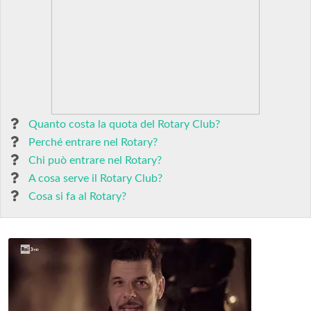
Quanto costa la quota del Rotary Club?
Perché entrare nel Rotary?
Chi può entrare nel Rotary?
A cosa serve il Rotary Club?
Cosa si fa al Rotary?