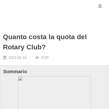
Quanto costa la quota del
Rotary Club?
2022-02-16
2139
Sommario