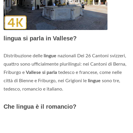
lingua si parla in Vallese?
Distribuzione delle
lingue
nazionali Dei 26 Cantoni svizzeri,
quattro sono ufficialmente plurilingui: nei Cantoni di Berna,
Friburgo e
Vallese si parla
tedesco e francese, come nelle
città di Bienne e Friburgo, nei Grigioni le
lingue
sono tre,
tedesco, romancio e italiano.
Che lingua è il romancio?