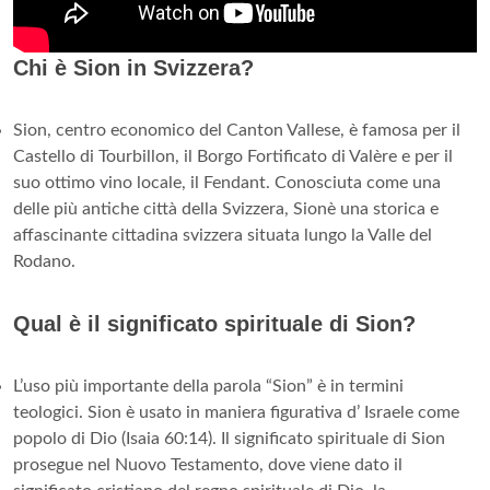
Chi è Sion in Svizzera?
Sion, centro economico del Canton Vallese, è famosa per il
Castello di Tourbillon, il Borgo Fortificato di Valère e per il
suo ottimo vino locale, il Fendant. Conosciuta come una
delle più antiche città della Svizzera, Sionè una storica e
affascinante cittadina svizzera situata lungo la Valle del
Rodano.
Qual è il significato spirituale di Sion?
L’uso più importante della parola “Sion” è in termini
teologici. Sion è usato in maniera figurativa d’ Israele come
popolo di Dio (Isaia 60:14). Il significato spirituale di Sion
prosegue nel Nuovo Testamento, dove viene dato il