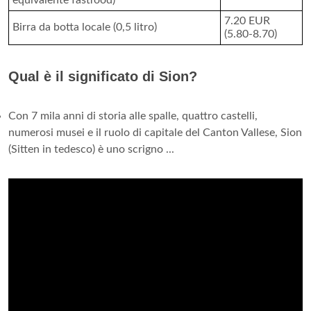
7.20 EUR
Birra da botta locale (0,5 litro)
(5.80-8.70)
Qual è il significato di Sion?
Con 7 mila anni di storia alle spalle, quattro castelli,
numerosi musei e il ruolo di capitale del Canton Vallese, Sion
(Sitten in tedesco) è uno scrigno ...