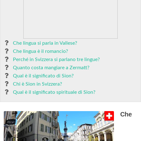
Che lingua si parla in Vallese?
Che lingua è il romancio?
Perché in Svizzera si parlano tre lingue?
Quanto costa mangiare a Zermatt?
Qual è il significato di Sion?
Chi è Sion in Svizzera?
Qual è il significato spirituale di Sion?
Che