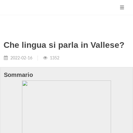
Che lingua si parla in Vallese?
2022-02-16
1352
Sommario