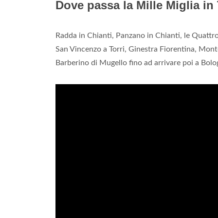
Dove passa la Mille Miglia i
Radda in Chianti, Panzano in Chianti, le Quattro
San Vincenzo a Torri, Ginestra Fiorentina, Montel
Barberino di Mugello fino ad arrivare poi a Bolo