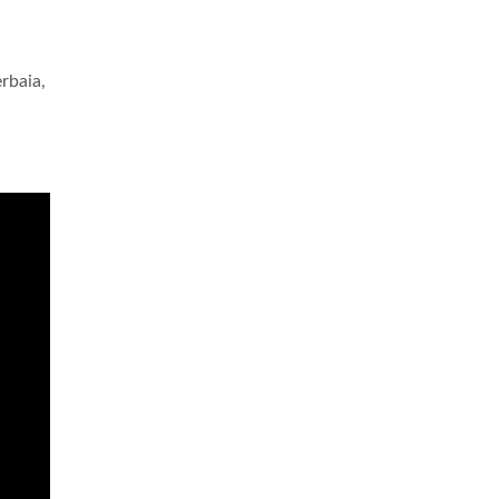
rbaia,