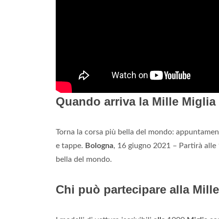
Quando arriva la Mille Migli
Torna la corsa più bella del mondo: appuntament
e tappe.
Bologna
, 16 giugno 2021 – Partirà alle
bella del mondo.
Chi può partecipare alla Mill