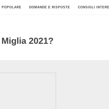
POPOLARE
DOMANDE E RISPOSTE
CONSIGLI INTER
 Miglia 2021?