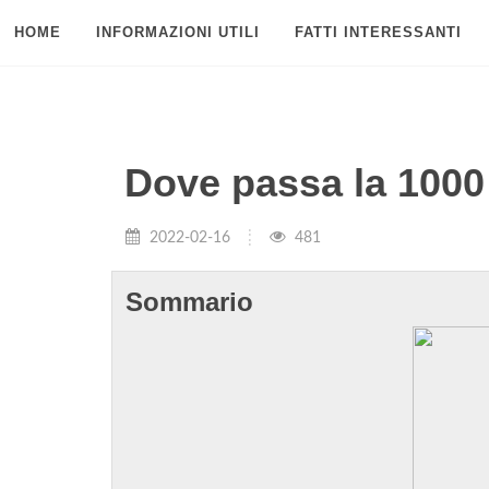
HOME
INFORMAZIONI UTILI
FATTI INTERESSANTI
Dove passa la 1000
2022-02-16
481
Sommario