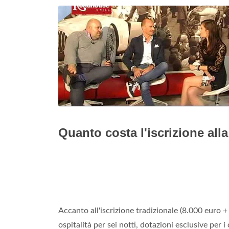
Quanto costa l'iscrizione all
Accanto all'iscrizione tradizionale (8.000 euro 
ospitalità per sei notti, dotazioni esclusive per 