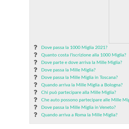
Dove passa la 1000 Miglia 2021?
Quanto costa l'iscrizione alla 1000 Miglia?
Dove parte e dove arriva la Mille Miglia?
Dove passa la Mille Miglia?
Dove passa la Mille Miglia in Toscana?
Quando arriva la Mille Miglia a Bologna?
Chi può partecipare alla Mille Miglia?
Che auto possono partecipare alle Mille Mig
Dove passa la Mille Miglia in Veneto?
Quando arriva a Roma la Mille Miglia?