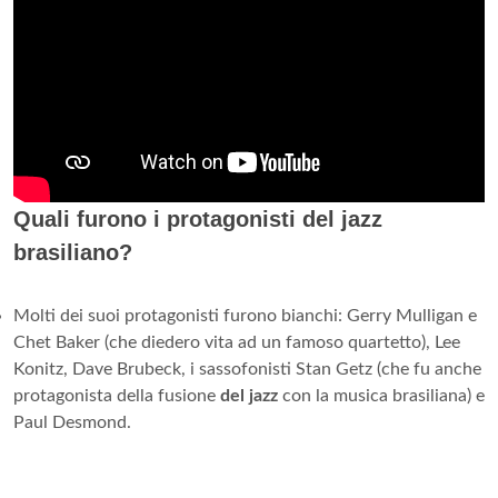
Quali furono i protagonisti del jazz
brasiliano?
Molti dei suoi protagonisti furono bianchi: Gerry Mulligan e
Chet Baker (che diedero vita ad un famoso quartetto), Lee
Konitz, Dave Brubeck, i sassofonisti Stan Getz (che fu anche
protagonista della fusione
del jazz
con la musica brasiliana) e
Paul Desmond.