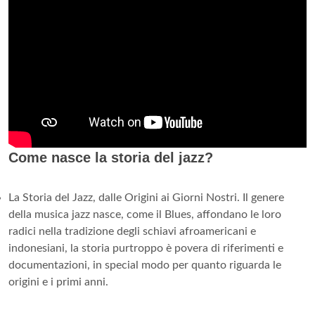
Come nasce la storia del jazz?
La Storia del Jazz, dalle Origini ai Giorni Nostri. Il genere
della musica jazz nasce, come il Blues, affondano le loro
radici nella tradizione degli schiavi afroamericani e
indonesiani, la storia purtroppo è povera di riferimenti e
documentazioni, in special modo per quanto riguarda le
origini e i primi anni.