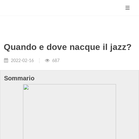
Quando e dove nacque il jazz?
2022-02-16
687
Sommario