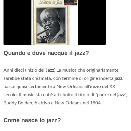
Quando e dove nacque il jazz?
Anni dieci (Inizio del
Jazz
) La musica che originariamente
sarebbe stata chiamata, con termine di origine incerta
jazz
,
nasce quasi certamente a New Orleans all'inizio del XX
secolo. Il musicista cui
è
attribuito il titolo di "padre del
jazz
",
Buddy Bolden,
è
attivo a New Orleans nel 1904.
Come nasce lo jazz?