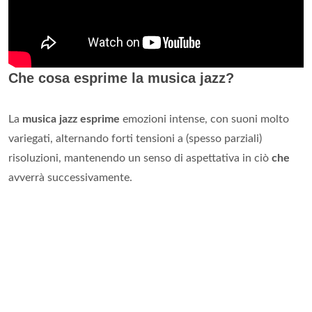
Che cosa esprime la musica jazz?
La
musica jazz esprime
emozioni intense, con suoni molto
variegati, alternando forti tensioni a (spesso parziali)
risoluzioni, mantenendo un senso di aspettativa in ciò
che
avverrà successivamente.