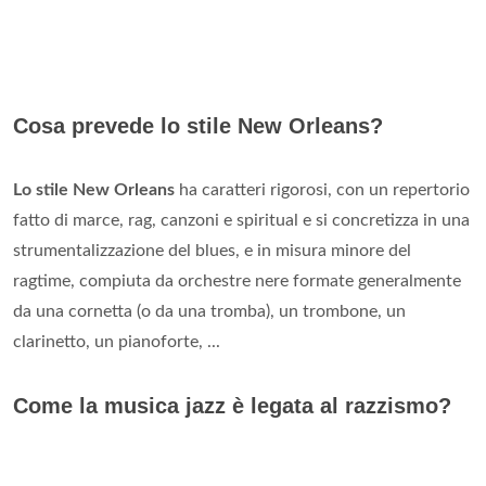
Cosa prevede lo stile New Orleans?
Lo stile New Orleans
ha caratteri rigorosi, con un repertorio
fatto di marce, rag, canzoni e spiritual e si concretizza in una
strumentalizzazione del blues, e in misura minore del
ragtime, compiuta da orchestre nere formate generalmente
da una cornetta (o da una tromba), un trombone, un
clarinetto, un pianoforte, ...
Come la musica jazz è legata al razzismo?