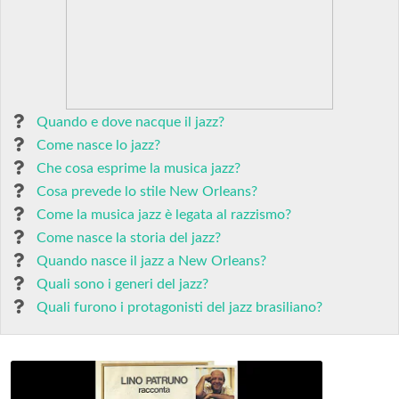
Quando e dove nacque il jazz?
Come nasce lo jazz?
Che cosa esprime la musica jazz?
Cosa prevede lo stile New Orleans?
Come la musica jazz è legata al razzismo?
Come nasce la storia del jazz?
Quando nasce il jazz a New Orleans?
Quali sono i generi del jazz?
Quali furono i protagonisti del jazz brasiliano?