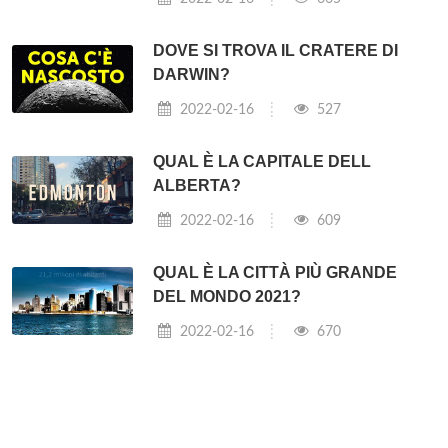
DOVE SI TROVA IL CRATERE DI
DARWIN?
2022-02-16
527
QUAL È LA CAPITALE DELL
ALBERTA?
2022-02-16
609
QUAL È LA CITTÀ PIÙ GRANDE
DEL MONDO 2021?
2022-02-16
670