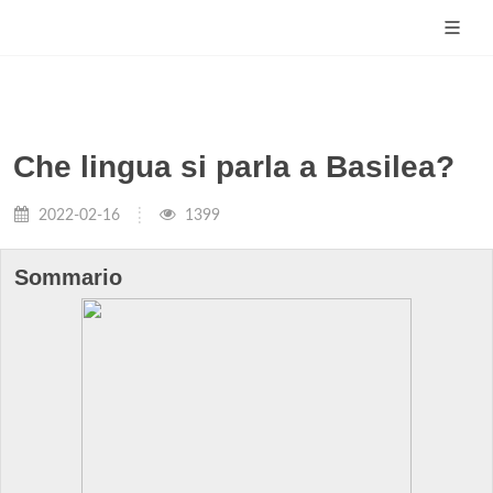
Che lingua si parla a Basilea?
2022-02-16
1399
Sommario