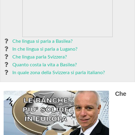
Che lingua si parla a Basilea?
In che lingua si parla a Lugano?
Che lingua parla Svizzera?
Quanto costa la vita a Basilea?
In quale zona della Svizzera si parla italiano?
Che