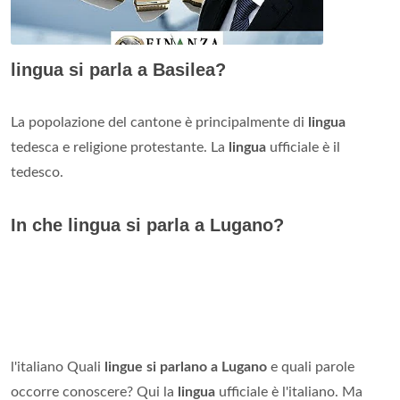
lingua si parla a Basilea?
La popolazione del cantone è principalmente di
lingua
tedesca e religione protestante. La
lingua
ufficiale è il
tedesco.
In che lingua si parla a Lugano?
l'italiano Quali
lingue si parlano a Lugano
e quali parole
occorre conoscere? Qui la
lingua
ufficiale è l'italiano. Ma