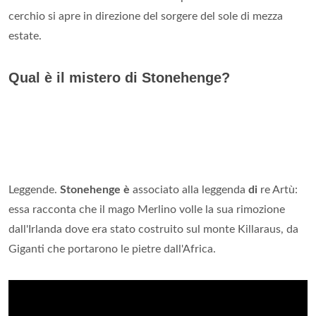
cerchio si apre in direzione del sorgere del sole di mezza
estate.
Qual è il mistero di Stonehenge?
Leggende.
Stonehenge è
associato alla leggenda
di
re Artù:
essa racconta che il mago Merlino volle la sua rimozione
dall'Irlanda dove era stato costruito sul monte Killaraus, da
Giganti che portarono le pietre dall'Africa.