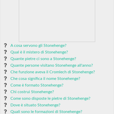
A cosa servono gli Stonehenge?
Qual è il mistero di Stonehenge?
Quante pietre ci sono a Stonehenge?
Quante persone visitano Stonehenge all'anno?
Che funzione aveva il Cromlech di Stonehenge?
Che cosa significa il nome Stonehenge?
Come è formato Stonehenge?
Chi costruì Stonehenge?
Come sono disposte le pietre di Stonehenge?
Dove è situato Stonehenge?
Quali sono le formazioni di Stonehenge?