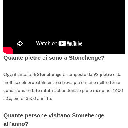
Quante pietre ci sono a Stonehenge?
Oggi il circolo di
Stonehenge
è composto da 93
pietre
e da
molti secoli probabilmente
si
trova più o meno nelle stesse
condizioni: è stato infatti abbandonato più o meno nel 1600
a.C., più di 3500 anni fa.
Quante persone visitano Stonehenge
all'anno?