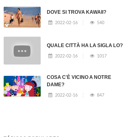
DOVE SI TROVA KAWAII?
2022-02-16
540
QUALE CITTÀ HA LA SIGLA LO?
2022-02-16
1017
COSA C'È VICINO A NOTRE
DAME?
2022-02-16
847