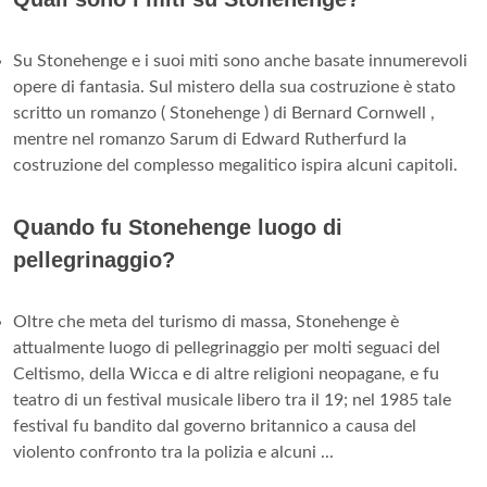
Su Stonehenge e i suoi miti sono anche basate innumerevoli
opere di fantasia. Sul mistero della sua costruzione è stato
scritto un romanzo ( Stonehenge ) di Bernard Cornwell ,
mentre nel romanzo Sarum di Edward Rutherfurd la
costruzione del complesso megalitico ispira alcuni capitoli.
Quando fu Stonehenge luogo di
pellegrinaggio?
Oltre che meta del turismo di massa, Stonehenge è
attualmente luogo di pellegrinaggio per molti seguaci del
Celtismo, della Wicca e di altre religioni neopagane, e fu
teatro di un festival musicale libero tra il 19; nel 1985 tale
festival fu bandito dal governo britannico a causa del
violento confronto tra la polizia e alcuni ...