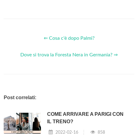
⇐ Cosa c'è dopo Palmi?
Dove si trova la Foresta Nera in Germania? ⇒
Post correlati:
COME ARRIVARE A PARIGI CON
IL TRENO?
2022-02-16
858