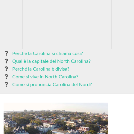
Perché la Carolina si chiama così?
Qual è la capitale del North Carolina?
Perché la Carolina è divisa?
Come si vive in North Carolina?
Come si pronuncia Carolina del Nord?