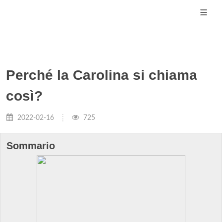
Perché la Carolina si chiama
così?
2022-02-16
725
Sommario