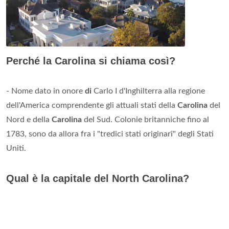
Perché la Carolina si chiama così?
- Nome dato in onore
di
Carlo I d'Inghilterra alla regione
dell'America comprendente gli attuali stati della
Carolina
del
Nord e della
Carolina
del Sud. Colonie britanniche fino al
1783, sono da allora fra i "tredici stati originarî" degli Stati
Uniti.
Qual è la capitale del North Carolina?