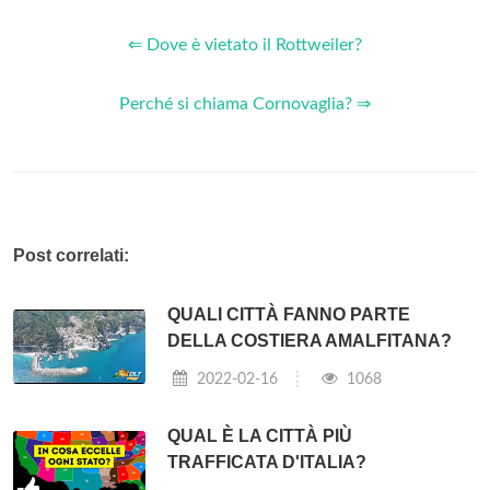
⇐ Dove è vietato il Rottweiler?
Perché si chiama Cornovaglia? ⇒
Post correlati:
QUALI CITTÀ FANNO PARTE
DELLA COSTIERA AMALFITANA?
2022-02-16
1068
QUAL È LA CITTÀ PIÙ
TRAFFICATA D'ITALIA?