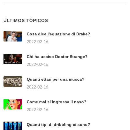
ÚLTIMOS TÓPICOS
Cosa dice l'equazione di Drake?
2022-02-16
Chi ha ucciso Doctor Strange?
2022-02-16
Quanti ettari per una mucca?
2022-02-16
Come mai si ingrossa il naso?
2022-02-16
Quanti tipi di dribbling ci sono?