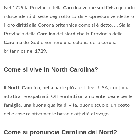
Nel 1729 la Provincia della
Carolina
venne
suddivisa
quando
i discendenti di sette degli otto Lords Proprietors vendettero
i loro diritti alla Corona britannica come si
è
detto. ... Sia la
Provincia della
Carolina
del Nord che la Provincia della
Carolina
del Sud divennero una colonia della corona
britannica nel 1729.
Come si vive in North Carolina?
Il
North Carolina
,
nella
parte più a est degli USA, continua
ad attrarre espatriati. Offre infatti un ambiente ideale per le
famiglie, una buona qualità di vita, buone scuole, un costo
delle case relativamente basso e attività di svago.
Come si pronuncia Carolina del Nord?