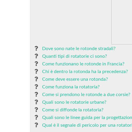
Dove sono nate le rotonde stradali?
Quanti tipi di rotatorie ci sono?
Come funzionano le rotonde in Francia?
Chi è dentro la rotonda ha la precedenza?
Come deve essere una rotonda?
Come funziona la rotatoria?
Come si prendono le rotonde a due corsie?
Quali sono le rotatorie urbane?
Come si diffonde la rotatoria?
Quali sono le linee guida per la progettazion
Qual è il segnale di pericolo per una rotator