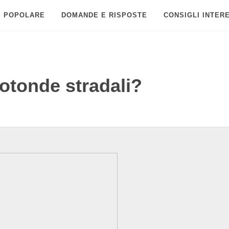
POPOLARE
DOMANDE E RISPOSTE
CONSIGLI INTER
otonde stradali?