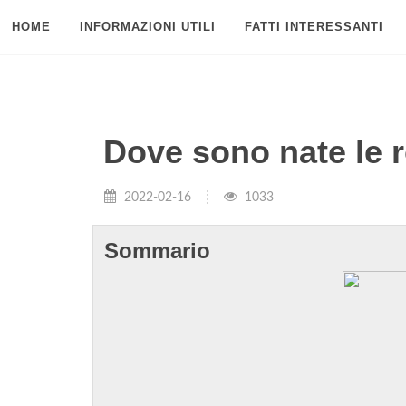
HOME
INFORMAZIONI UTILI
FATTI INTERESSANTI
Dove sono nate le r
2022-02-16
1033
Sommario