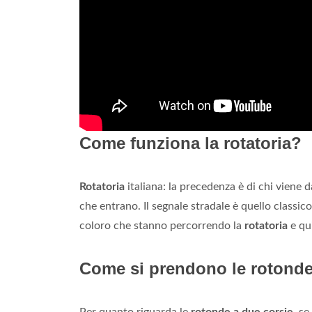
Come funziona la rotatoria?
Rotatoria
italiana: la precedenza è di chi viene 
che entrano. Il segnale stradale è quello classi
coloro che stanno percorrendo la
rotatoria
e qui
Come si prendono le rotonde