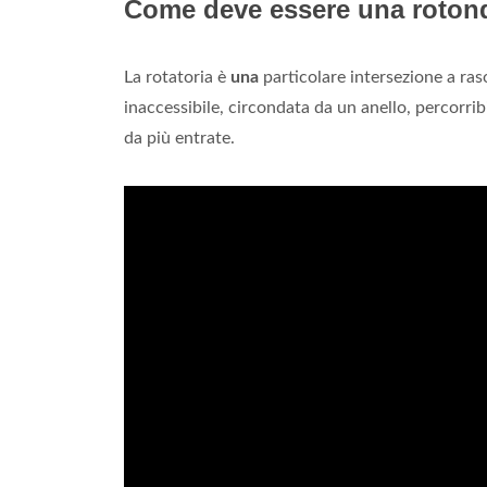
Come deve essere una roton
La rotatoria è
una
particolare intersezione a raso
inaccessibile, circondata da un anello, percorrib
da più entrate.