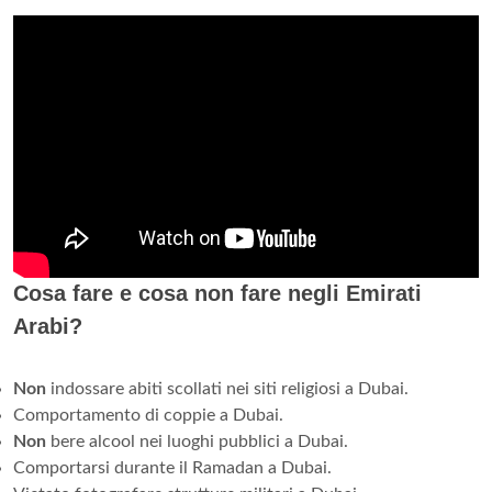
Cosa fare e cosa non fare negli Emirati
Arabi?
Non
indossare abiti scollati nei siti religiosi a Dubai.
Comportamento di coppie a Dubai.
Non
bere alcool nei luoghi pubblici a Dubai.
Comportarsi durante il Ramadan a Dubai.