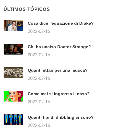
ÚLTIMOS TÓPICOS
Cosa dice l'equazione di Drake?
2022-02-16
Chi ha ucciso Doctor Strange?
2022-02-16
Quanti ettari per una mucca?
2022-02-16
Come mai si ingrossa il naso?
2022-02-16
Quanti tipi di dribbling ci sono?
2022-02-16