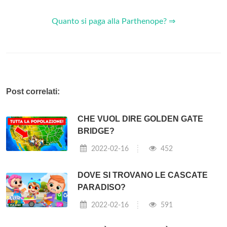
Quanto si paga alla Parthenope? ⇒
Post correlati:
CHE VUOL DIRE GOLDEN GATE
BRIDGE?
2022-02-16
452
DOVE SI TROVANO LE CASCATE
PARADISO?
2022-02-16
591