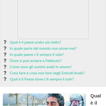
Qual è il paese arabo più bello?
In quale parte del mondo non piove mai?
In quale paese c'è sempre il sole?
Dove si può andare a Febbraio?
Come sono gli uomini arabi in amore?
Cosa fare e cosa non fare negli Emirati Arabi?
Qual è il Paese dove c'è sempre il sole?
Qual
è il