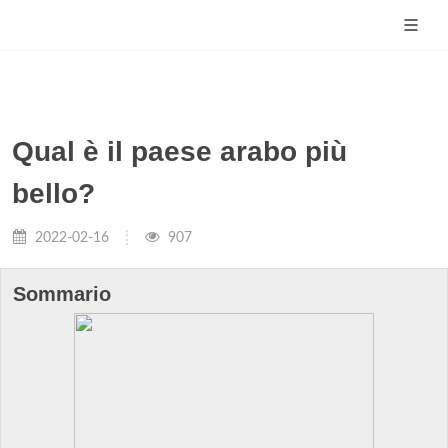
Qual è il paese arabo più
bello?
2022-02-16
907
Sommario