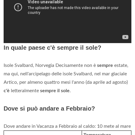
In quale paese c'è sempre il sole?
Isole Svalbard, Norvegia Decisamente non è
sempre
estate,
ma qui, nell'arcipelago delle isole Svalbard, nel mar glaciale
Artico, per almeno quattro mesi l'anno (da aprile ad agosto)
c'è
letteralmente
sempre il sole
.
Dove si può andare a Febbraio?
Dove andare in Vacanza a Febbraio al caldo: 10 mete al mare
Temperature