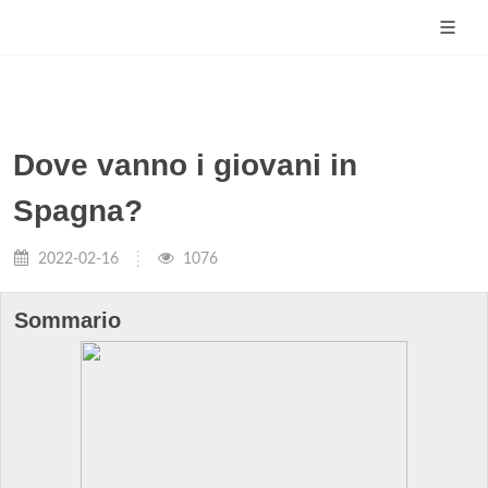
Dove vanno i giovani in
Spagna?
2022-02-16
1076
Sommario