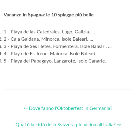
Vacanze in
Spagna
: le 10 spiagge più belle
1 - Playa de las Catedrales, Lugo, Galizia. ...
2 - Cala Galdana, Minorca, Isole Baleari. ...
3 - Playa de Ses Illetes, Formentera, Isole Baleari. ...
4 - Playa de Es Trenc, Maiorca, Isole Baleari. ...
5 - Playa del Papagayo, Lanzarote, Isole Canarie.
⇐ Dove fanno l'Oktoberfest in Germania?
Qual è la città della Svizzera più vicina all'Italia? ⇒