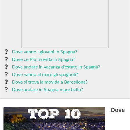
Dove vanno i giovani in Spagna?
Dove ce Più movida in Spagna?
Dove andare in vacanza d'estate in Spagna?
Dove vanno al mare gli spagnoli?
Dove si trova la movida a Barcellona?
Dove andare in Spagna mare bello?
Dove