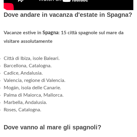
Dove andare in vacanza d'estate in Spagna?
Vacanze estive in
Spagna
: 15 città spagnole sul mare da
visitare assolutamente
Città di Ibiza, isole Baleari.
Barcellona, Catalogna.
Cadice, Andalusia.
Valencia, regione di Valencia.
Mogán, isola delle Canarie.
Palma di Maiorca, Mallorca.
Marbella, Andalusia.
Roses, Catalogna.
Dove vanno al mare gli spagnoli?