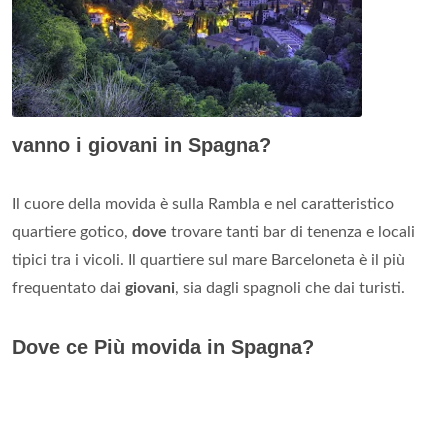
vanno i giovani in Spagna?
Il cuore della movida è sulla Rambla e nel caratteristico
quartiere gotico,
dove
trovare tanti bar di tenenza e locali
tipici tra i vicoli. Il quartiere sul mare Barceloneta è il più
frequentato dai
giovani
, sia dagli spagnoli che dai turisti.
Dove ce Più movida in Spagna?