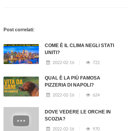
Post correlati:
COME È IL CLIMA NEGLI STATI
UNITI?
2022-02-16
722
QUAL È LA PIÙ FAMOSA
PIZZERIA DI NAPOLI?
2022-02-16
624
DOVE VEDERE LE ORCHE IN
SCOZIA?
2022-02-16
970