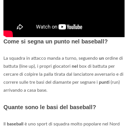
Come si segna un punto nel baseball?
La squadra in attacco manda a turno, seguendo
un
ordine di
battuta (line up), i propri giocatori
nel
box di battuta per
cercare di colpire la palla tirata dal lanciatore avversario e di
correre sulle tre basi del diamante per segnare i
punti
(run)
arrivando a casa base.
Quante sono le basi del baseball?
Il
baseball
è uno sport di squadra molto popolare nel Nord