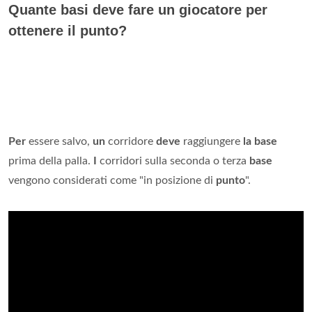
Quante basi deve fare un giocatore per
ottenere il punto?
Per
essere salvo,
un
corridore
deve
raggiungere
la base
prima della palla.
I
corridori sulla seconda o terza
base
vengono considerati come "in posizione di
punto
".