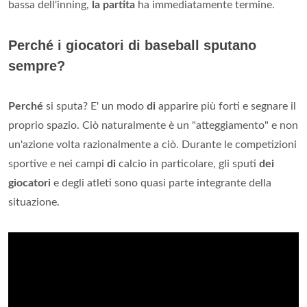
bassa dell'inning,
la partita
ha immediatamente termine.
Perché i giocatori di baseball sputano
sempre?
Perché
si sputa? E' un modo
di
apparire più forti e segnare il
proprio spazio. Ciò naturalmente è un "atteggiamento" e non
un'azione volta razionalmente a ciò. Durante le competizioni
sportive e nei campi
di
calcio in particolare, gli sputi
dei
giocatori
e degli atleti sono quasi parte integrante della
situazione.