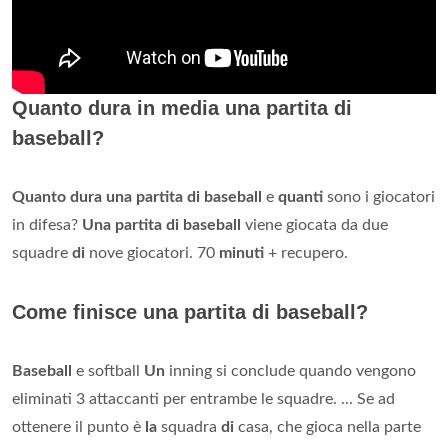
Quanto dura in media una partita di
baseball?
Quanto dura una partita di baseball
e
quanti
sono i giocatori
in difesa?
Una partita di baseball
viene giocata da due
squadre
di
nove giocatori. 70
minuti
+ recupero.
Come finisce una partita di baseball?
Baseball
e softball
Un
inning si conclude quando vengono
eliminati 3 attaccanti per entrambe le squadre. ... Se ad
ottenere il punto è
la
squadra
di
casa, che gioca nella parte