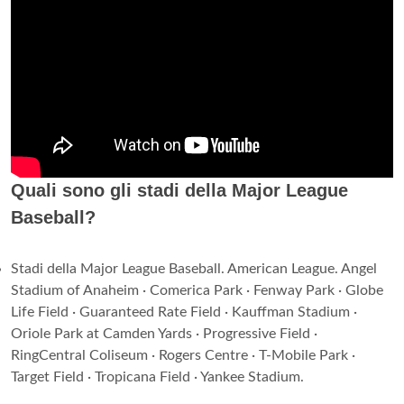
Quali sono gli stadi della Major League
Baseball?
Stadi della Major League Baseball. American League. Angel
Stadium of Anaheim · Comerica Park · Fenway Park · Globe
Life Field · Guaranteed Rate Field · Kauffman Stadium ·
Oriole Park at Camden Yards · Progressive Field ·
RingCentral Coliseum · Rogers Centre · T-Mobile Park ·
Target Field · Tropicana Field · Yankee Stadium.