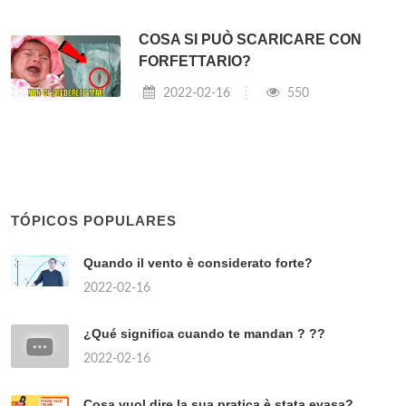
COSA SI PUÒ SCARICARE CON
FORFETTARIO?
2022-02-16
550
TÓPICOS POPULARES
Quando il vento è considerato forte?
2022-02-16
¿Qué significa cuando te mandan ? ??
2022-02-16
Cosa vuol dire la sua pratica è stata evasa?