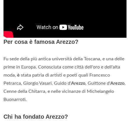
Per cosa è famosa Arezzo?
Fu sede della più antica università della Toscana, e una delle
prime in Europa. Conosciuta come città dell'oro e dell'alta
moda,
è
stata patria di artisti e poeti quali Francesco
Petrarca, Giorgio Vasari, Guido d'
Arezzo
, Guittone d'
Arezzo
,
Cenne della Chitarra, e nelle vicinanze di Michelangelo
Buonarroti.
Chi ha fondato Arezzo?