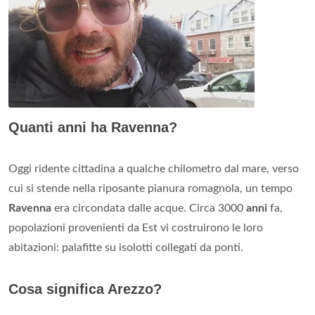
Quanti anni ha Ravenna?
Oggi ridente cittadina a qualche chilometro dal mare, verso
cui si stende nella riposante pianura romagnola, un tempo
Ravenna
era circondata dalle acque. Circa 3000
anni
fa,
popolazioni provenienti da Est vi costruirono le loro
abitazioni: palafitte su isolotti collegati da ponti.
Cosa significa Arezzo?