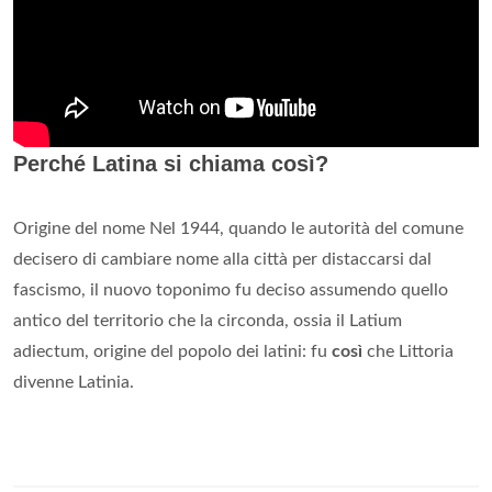
Perché Latina si chiama così?
Origine del nome Nel 1944, quando le autorità del comune
decisero di cambiare nome alla città per distaccarsi dal
fascismo, il nuovo toponimo fu deciso assumendo quello
antico del territorio che la circonda, ossia il Latium
adiectum, origine del popolo dei latini: fu
così
che Littoria
divenne Latinia.