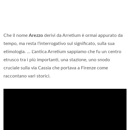
Che il nome
Arezzo
derivi da Arretium è ormai appurato da
tempo, ma resta l'interrogativo sul significato, sulla sua
etimologia. ... L'antica Arretium sappiamo che fu un centro
etrusco tra i più importanti, una stazione, uno snodo
cruciale sulla via Cassia che portava a Firenze come
raccontano vari storici.