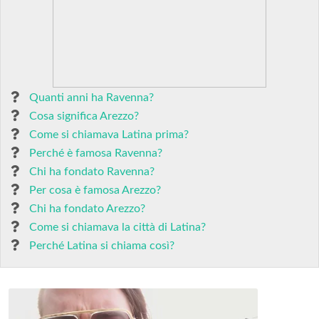
Quanti anni ha Ravenna?
Cosa significa Arezzo?
Come si chiamava Latina prima?
Perché è famosa Ravenna?
Chi ha fondato Ravenna?
Per cosa è famosa Arezzo?
Chi ha fondato Arezzo?
Come si chiamava la città di Latina?
Perché Latina si chiama così?