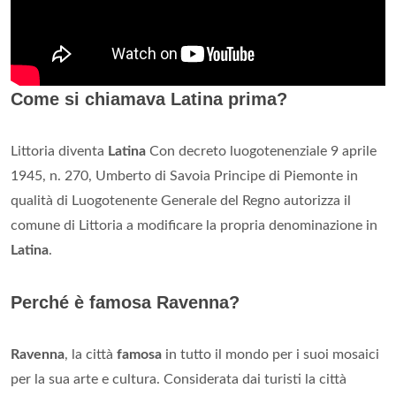
Come si chiamava Latina prima?
Littoria diventa
Latina
Con decreto luogotenenziale 9 aprile
1945, n. 270, Umberto di Savoia Principe di Piemonte in
qualità di Luogotenente Generale del Regno autorizza il
comune di Littoria a modificare la propria denominazione in
Latina
.
Perché è famosa Ravenna?
Ravenna
, la città
famosa
in tutto il mondo per i suoi mosaici
per la sua arte e cultura. Considerata dai turisti la città