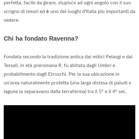
perfetta, facile da girare, stupisce ad ogni angolo con il suo
scrigno di tesori ed
è
uno dei luoghi d'Italia più importanti da
vedere.
Chi ha fondato Ravenna?
Fondata secondo la tradizione antica dai mitici Pelasgi e dai
Tessali, in età preromana R. fu abitata dagli Umbri e
probabilmente dagli Etruschi. Per la sua ubicazione in
un'area naturalmente protetta (una larga distesa di paludi e
lagune la separavano dalla terraferma) tra il 5° e il 4° sec.