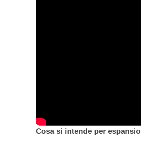
Cosa si intende per espansi