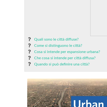
Quali sono le città diffuse?
Come si distinguono le città?
Cosa si intende per espansione urbana?
Che cosa si intende per città diffusa?
Quando si può definire una città?