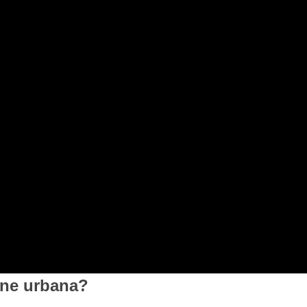
one urbana?