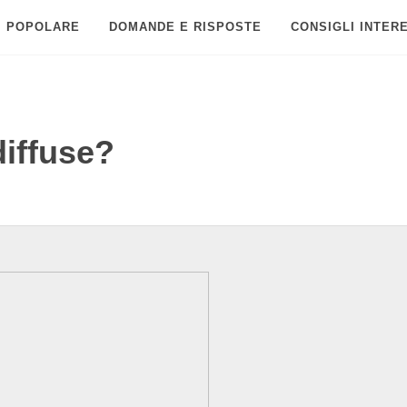
POPOLARE
DOMANDE E RISPOSTE
CONSIGLI INTER
diffuse?