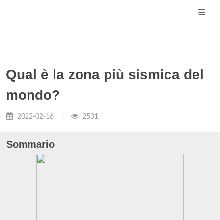
Qual è la zona più sismica del
mondo?
2022-02-16
2531
Sommario