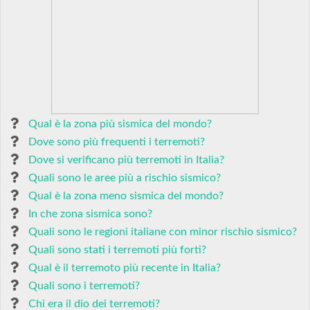
Qual è la zona più sismica del mondo?
Dove sono più frequenti i terremoti?
Dove si verificano più terremoti in Italia?
Quali sono le aree più a rischio sismico?
Qual è la zona meno sismica del mondo?
In che zona sismica sono?
Quali sono le regioni italiane con minor rischio sismico?
Quali sono stati i terremoti più forti?
Qual è il terremoto più recente in Italia?
Quali sono i terremoti?
Chi era il dio dei terremoti?