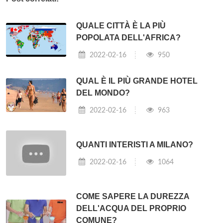
QUALE CITTÀ È LA PIÙ
POPOLATA DELL'AFRICA?
2022-02-16
950
QUAL È IL PIÙ GRANDE HOTEL
DEL MONDO?
2022-02-16
963
QUANTI INTERISTI A MILANO?
2022-02-16
1064
COME SAPERE LA DUREZZA
DELL'ACQUA DEL PROPRIO
COMUNE?