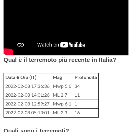
Qual è il terremoto più recente in Italia?
Data
e
Ora (IT)
Mag
Profondità
2022-02-08 17:36:36
Mwp 5.6
34
2022-02-08 14:01:26
ML 2.7
11
2022-02-08 12:59:27
Mwp 6.1
1
2022-02-08 05:13:01
ML 2.3
16
Quali sono i terremoti?