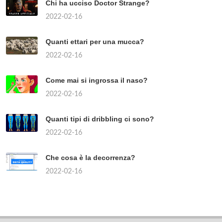
Chi ha ucciso Doctor Strange?
2022-02-16
Quanti ettari per una mucca?
2022-02-16
Come mai si ingrossa il naso?
2022-02-16
Quanti tipi di dribbling ci sono?
2022-02-16
Che cosa è la decorrenza?
2022-02-16