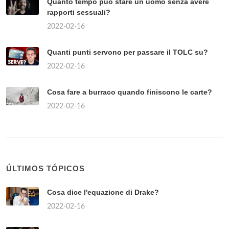
Quanto tempo può stare un uomo senza avere
rapporti sessuali?
2022-02-16
Quanti punti servono per passare il TOLC su?
2022-02-16
Cosa fare a burraco quando finiscono le carte?
2022-02-16
ÚLTIMOS TÓPICOS
Cosa dice l'equazione di Drake?
2022-02-16