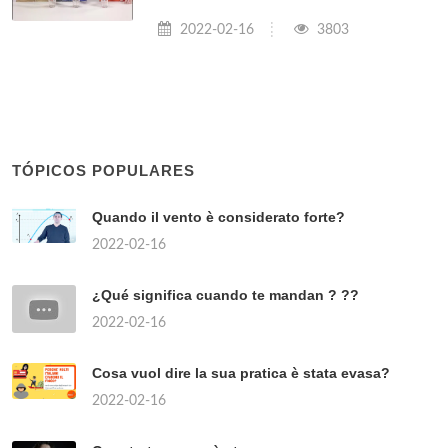
2022-02-16
3803
TÓPICOS POPULARES
Quando il vento è considerato forte?
2022-02-16
¿Qué significa cuando te mandan ? ??
2022-02-16
Cosa vuol dire la sua pratica è stata evasa?
2022-02-16