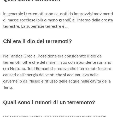
In generale i terremoti sono causati da improvvisi movimenti
di masse rocciose (più o meno grandi) all'interno della crosta
terrestre. La superficie terrestre è ...
Chi era il dio dei terremoti?
Nell'antica Grecia, Poseidone era considerato il dio dei
terremoti, oltre che del mare. Il suo corrispondente romano
era Nettuno. Tra i Romani si credeva che i terremoti fossero
causati dall'energia dei venti che si accumulava nelle
caverne, o dal flusso e riflusso delle acque nelle cavità della
Terra.
Quali sono i rumori di un terremoto?