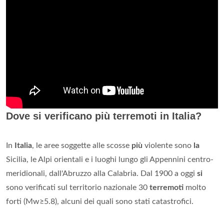
Dove si verificano più terremoti in Italia?
In
Italia
, le aree soggette alle scosse
più
violente sono
la
Sicilia, le Alpi orientali e i luoghi lungo gli Appennini centro-
meridionali, dall'Abruzzo alla Calabria. Dal 1900 a oggi
si
sono verificati sul territorio nazionale 30
terremoti
molto
forti (Mw≥5.8), alcuni dei quali sono stati catastrofici.