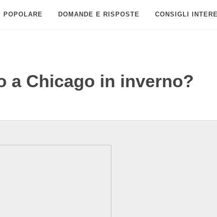
POPOLARE
DOMANDE E RISPOSTE
CONSIGLI INTER
o a Chicago in inverno?