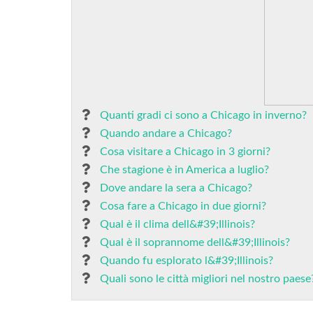
Quanti gradi ci sono a Chicago in inverno?
Quando andare a Chicago?
Cosa visitare a Chicago in 3 giorni?
Che stagione è in America a luglio?
Dove andare la sera a Chicago?
Cosa fare a Chicago in due giorni?
Qual è il clima dell&#39;Illinois?
Qual è il soprannome dell&#39;Illinois?
Quando fu esplorato l&#39;Illinois?
Quali sono le città migliori nel nostro paese