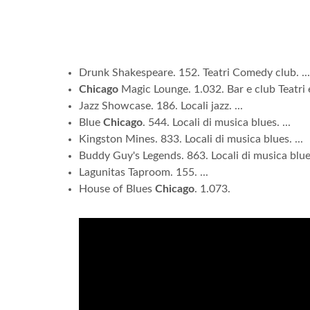
Drunk Shakespeare. 152. Teatri Comedy club. ...
Chicago
Magic Lounge. 1.032. Bar e club Teatri e 
Jazz Showcase. 186. Locali jazz. ...
Blue
Chicago
. 544. Locali di musica blues. ...
Kingston Mines. 833. Locali di musica blues. ...
Buddy Guy's Legends. 863. Locali di musica blues
Lagunitas Taproom. 155. ...
House of Blues
Chicago
. 1.073.