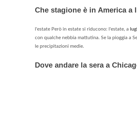
Che stagione è in America a 
l'estate Però in estate si riducono: l'estate, a
lug
con qualche nebbia mattutina. Se la pioggia a S
le precipitazioni medie.
Dove andare la sera a Chica