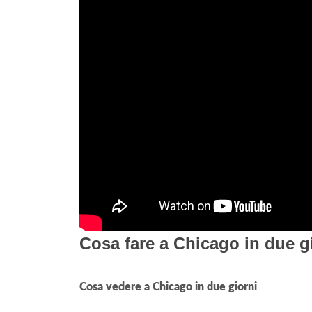
Cosa fare a Chicago in due g
Cosa vedere a Chicago in due giorni