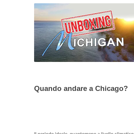
Quando andare a Chicago?