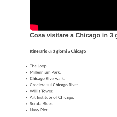
Cosa visitare a Chicago in 3 
Itinerario
di
3 giorni
a
Chicago
The Loop.
Millennium Park.
Chicago
Riverwalk.
Crociera sul
Chicago
River.
Willis Tower.
Art Institute of
Chicago
.
Serata Blues.
Navy Pier.