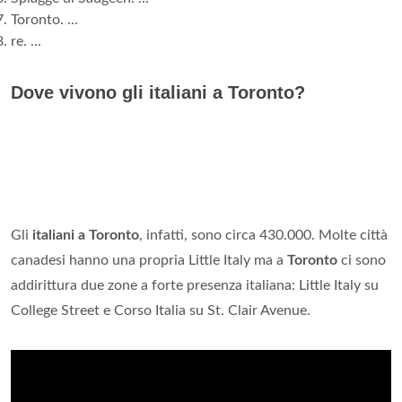
Toronto. ...
re. ...
Dove vivono gli italiani a Toronto?
Gli
italiani a Toronto
, infatti, sono circa 430.000. Molte città
canadesi hanno una propria Little Italy ma a
Toronto
ci sono
addirittura due zone a forte presenza italiana: Little Italy su
College Street e Corso Italia su St. Clair Avenue.