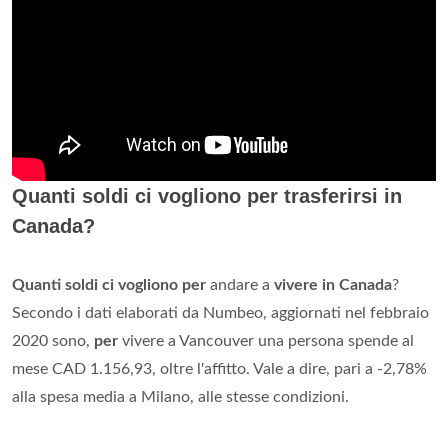
Quanti soldi ci vogliono per trasferirsi in
Canada?
Quanti soldi ci vogliono per
andare a
vivere in Canada
?
Secondo i dati elaborati da Numbeo, aggiornati nel febbraio
2020 sono,
per
vivere a Vancouver una persona spende al
mese CAD 1.156,93, oltre l'affitto. Vale a dire, pari a -2,78%
alla spesa media a Milano, alle stesse condizioni.