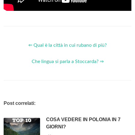
⇐ Qual è la città in cui rubano di più?
Che lingua si parla a Stoccarda? ⇒
Post correlati:
COSA VEDERE IN POLONIA IN 7
GIORNI?