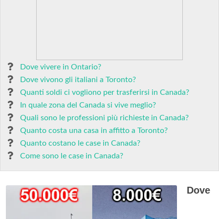
Dove vivere in Ontario?
Dove vivono gli italiani a Toronto?
Quanti soldi ci vogliono per trasferirsi in Canada?
In quale zona del Canada si vive meglio?
Quali sono le professioni più richieste in Canada?
Quanto costa una casa in affitto a Toronto?
Quanto costano le case in Canada?
Come sono le case in Canada?
Dove