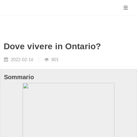
Dove vivere in Ontario?
2022-02-16
801
Sommario