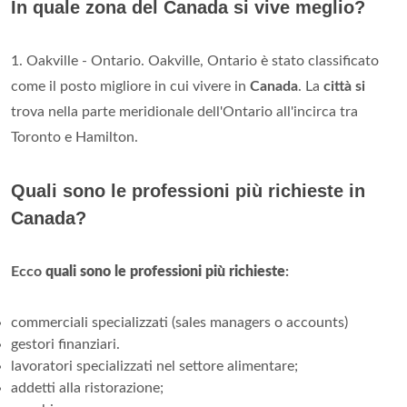
In quale zona del Canada si vive meglio?
1. Oakville - Ontario. Oakville, Ontario è stato classificato
come il posto migliore in cui vivere in
Canada
. La
città si
trova nella parte meridionale dell'Ontario all'incirca tra
Toronto e Hamilton.
Quali sono le professioni più richieste in
Canada?
Ecco
quali sono le professioni più richieste
:
commerciali specializzati (sales managers o accounts)
gestori finanziari.
lavoratori specializzati nel settore alimentare;
addetti alla ristorazione;