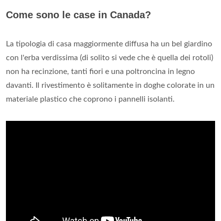
Come sono le case in Canada?
La tipologia di casa maggiormente diffusa ha un bel giardino
con l'erba verdissima (di solito si vede che è quella dei rotoli)
non ha recinzione, tanti fiori e una poltroncina in legno
davanti. Il rivestimento è solitamente in doghe colorate in un
materiale plastico che coprono i pannelli isolanti.