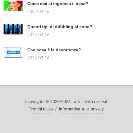
Come mai si ingrossa il naso?
2022-02-16
Quanti tipi di dribbling ci sono?
2022-02-16
Che cosa è la decorrenza?
2022-02-16
Copyrights © 2020-2026 Tutti i diritti riservati
Termini d'uso
/
Informativa sulla privacy